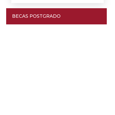
BECAS POSTGRADO