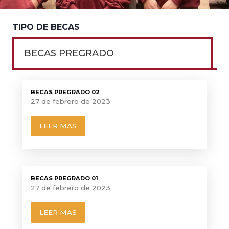
TIPO DE
BECAS
BECAS PREGRADO
BECAS PREGRADO 02
27 de febrero de 2023
LEER MAS
BECAS PREGRADO 01
27 de febrero de 2023
LEER MAS