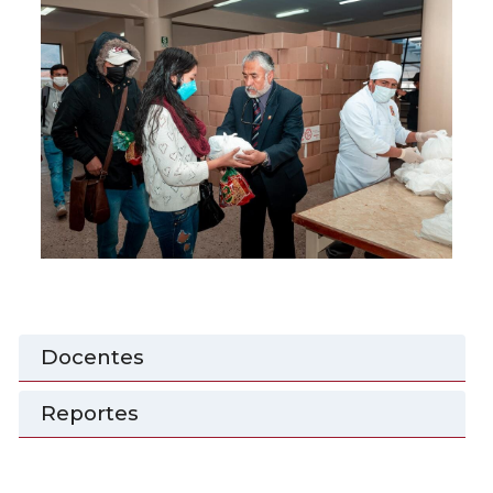
Docentes
Reportes