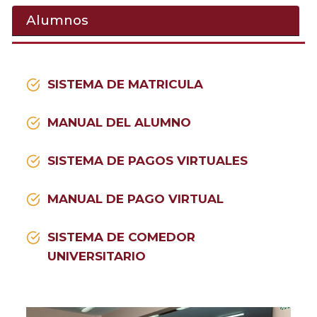
Alumnos
SISTEMA DE MATRICULA
MANUAL DEL ALUMNO
SISTEMA DE PAGOS VIRTUALES
MANUAL DE PAGO VIRTUAL
SISTEMA DE COMEDOR
UNIVERSITARIO