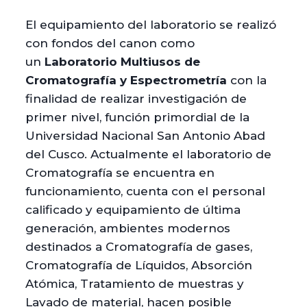
El equipamiento del laboratorio se realizó
con fondos del canon como
un
Laboratorio Multiusos de
Cromatografía y Espectrometría
con la
finalidad de realizar investigación de
primer nivel, función primordial de la
Universidad Nacional San Antonio Abad
del Cusco. Actualmente el laboratorio de
Cromatografía se encuentra en
funcionamiento, cuenta con el personal
calificado y equipamiento de última
generación, ambientes modernos
destinados a Cromatografía de gases,
Cromatografía de Líquidos, Absorción
Atómica, Tratamiento de muestras y
Lavado de material, hacen posible