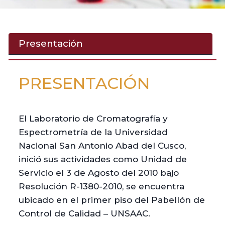
Presentación
PRESENTACIÓN
El Laboratorio de Cromatografía y
Espectrometría de la Universidad
Nacional San Antonio Abad del Cusco,
inició sus actividades como Unidad de
Servicio el 3 de Agosto del 2010 bajo
Resolución R-1380-2010, se encuentra
ubicado en el primer piso del Pabellón de
Control de Calidad – UNSAAC.