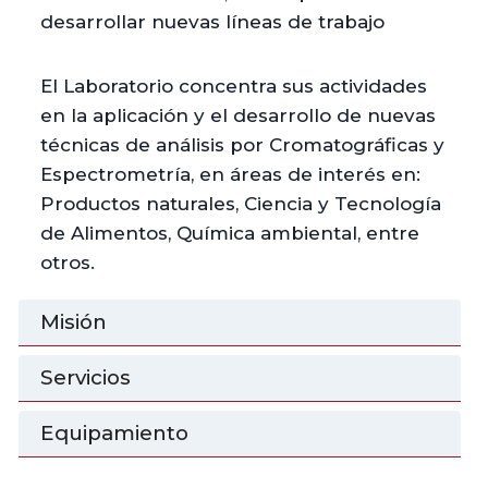
desarrollar nuevas líneas de trabajo
El Laboratorio concentra sus actividades
en la aplicación y el desarrollo de nuevas
técnicas de análisis por Cromatográficas y
Espectrometría, en áreas de interés en:
Productos naturales, Ciencia y Tecnología
de Alimentos, Química ambiental, entre
otros.
Misión
Servicios
Equipamiento