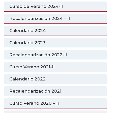
Curso de Verano 2024-II
Recalendarización 2024 – II
Calendario 2024
Calendario 2023
Recalendarización 2022-II
Curso Verano 2021-II
Calendario 2022
Recalendarización 2021
Curso Verano 2020 – II