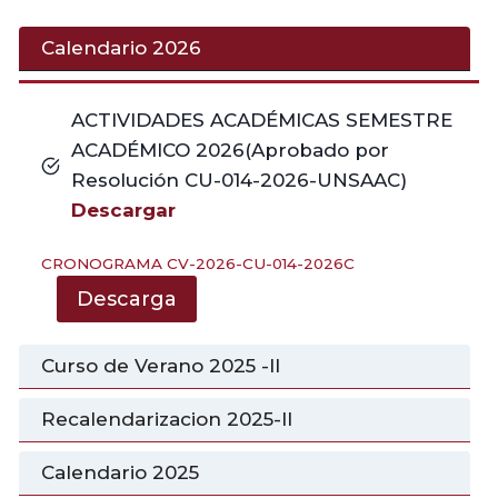
Calendario 2026
ACTIVIDADES ACADÉMICAS SEMESTRE
ACADÉMICO 2026(Aprobado por
Resolución CU-014-2026-UNSAAC)
Descargar
CRONOGRAMA CV-2026-CU-014-2026C
Descarga
Curso de Verano 2025 -II
Recalendarizacion 2025-II
Calendario 2025