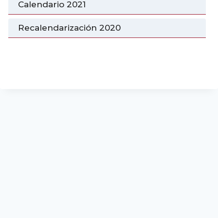
Calendario 2021
Recalendarización 2020