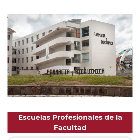
Escuelas Profesionales de la
Facultad