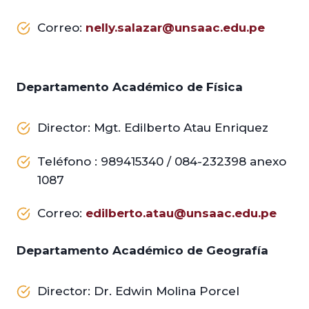
Correo:
nelly.salazar@unsaac.edu.pe
Departamento Académico de Física
Director: Mgt. Edilberto Atau Enriquez
Teléfono : 989415340 / 084-232398 anexo
1087
Correo:
edilberto.atau@unsaac.edu.pe
Departamento Académico de Geografía
Director: Dr. Edwin Molina Porcel