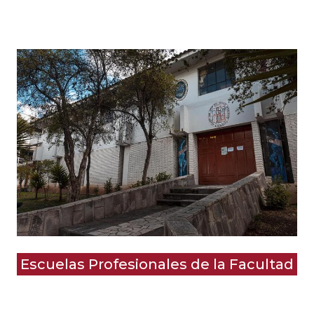
Escuelas Profesionales de la Facultad