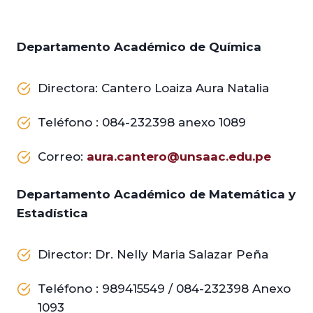
Departamento Académico de Química
Directora: Cantero Loaiza Aura Natalia
Teléfono : 084-232398 anexo 1089
Correo:
aura.cantero@unsaac.edu.pe
Departamento Académico de Matemática y
Estadística
Director: Dr. Nelly Maria Salazar Peña
Teléfono : 989415549 / 084-232398 Anexo
1093