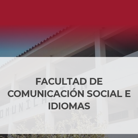
FACULTAD DE
COMUNICACIÓN SOCIAL E
IDIOMAS