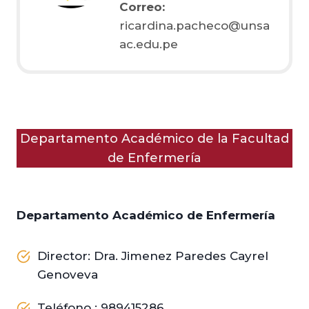
Correo:
ricardina.pacheco@unsa
ac.edu.pe
Departamento Académico de la Facultad
de Enfermería
Departamento Académico de Enfermería
Director: Dra. Jimenez Paredes Cayrel
Genoveva
Teléfono : 989415286