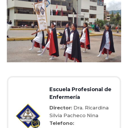
Escuela Profesional de
Enfermería
Director:
Dra. Ricardina
Silvia Pacheco Nina
Telefono: