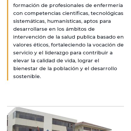
formación de profesionales de enfermería
con competencias científicas, tecnológicas
sistemáticas, humanísticas, aptos para
desarrollarse en los ámbitos de
intervención de la salud publica basado en
valores éticos, fortaleciendo la vocación de
servicio y el liderazgo para contribuir a
elevar la calidad de vida, lograr el
bienestar de la población y el desarrollo
sostenible.