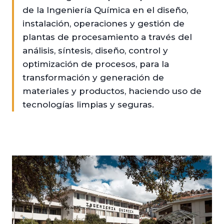
de la Ingeniería Química en el diseño,
instalación, operaciones y gestión de
plantas de procesamiento a través del
análisis, síntesis, diseño, control y
optimización de procesos, para la
transformación y generación de
materiales y productos, haciendo uso de
tecnologías limpias y seguras.