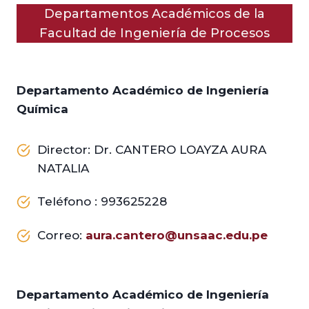
Departamentos Académicos de la
Facultad de Ingeniería de Procesos
Departamento Académico de Ingeniería
Química
Director: Dr. CANTERO LOAYZA AURA
NATALIA
Teléfono : 993625228
Correo:
aura.cantero@unsaac.edu.pe
Departamento Académico de Ingeniería