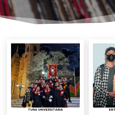
TUNA UNIVERSITARIA
ENT