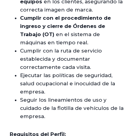
equipos
en los clientes, asegurando la
correcta imagen de marca.
Cumplir con el procedimiento de
ingreso y cierre de Órdenes de
Trabajo (OT)
en el sistema de
máquinas en tiempo real.
Cumplir con la ruta de servicio
establecida y documentar
correctamente cada visita.
Ejecutar las políticas de seguridad,
salud ocupacional e inocuidad de la
empresa.
Seguir los lineamientos de uso y
cuidado de la flotilla de vehículos de la
empresa.
Requisitos del Perfil: