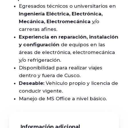
Egresados técnicos o universitarios en
Ingeniería Eléctrica, Electrónica,
Mecánica, Electromecánica
y/o
carreras afines.
Experiencia en reparación, instalación
y configuración
de equipos en las
áreas de electrónica, electromecánica
y/o refrigeración.
Disponibilidad para realizar viajes
dentro y fuera de Cusco.
Deseable:
Vehículo propio y licencia de
conducir vigente.
Manejo de MS Office a nivel básico.
Información adicional