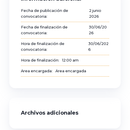
Fecha de publicación de
2 junio
convocatoria:
2026
Fecha de finalización de
30/06/20
convocatoria:
26
Hora de finalización de
30/06/202
convocatoria:
6
Hora de finalización:
12:00 am
Area encargada:
Area encargada
Archivos adicionales