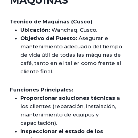
MAQUINAS
Técnico de Máquinas (Cusco)
Ubicación:
Wanchaq, Cusco.
Objetivo del Puesto:
Asegurar el
mantenimiento adecuado del tiempo
de vida útil de todas las máquinas de
café, tanto en el taller como frente al
cliente final.
Funciones Principales:
Proporcionar soluciones técnicas
a
los clientes (reparación, instalación,
mantenimiento de equipos y
capacitación).
Inspeccionar el estado de los