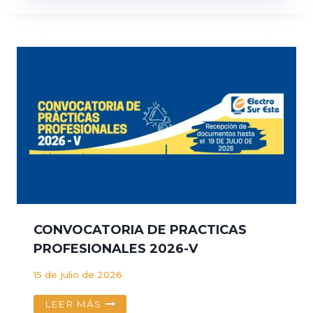
CONVOCATORIA DE PRACTICAS
PROFESIONALES 2026-V
15 de julio de 2026
CONVOCATORIA
LEER MÁS