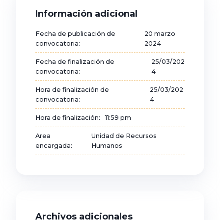
Información adicional
Fecha de publicación de
20 marzo
convocatoria:
2024
Fecha de finalización de
25/03/202
convocatoria:
4
Hora de finalización de
25/03/202
convocatoria:
4
Hora de finalización:
11:59 pm
Area
Unidad de Recursos
encargada:
Humanos
Archivos adicionales