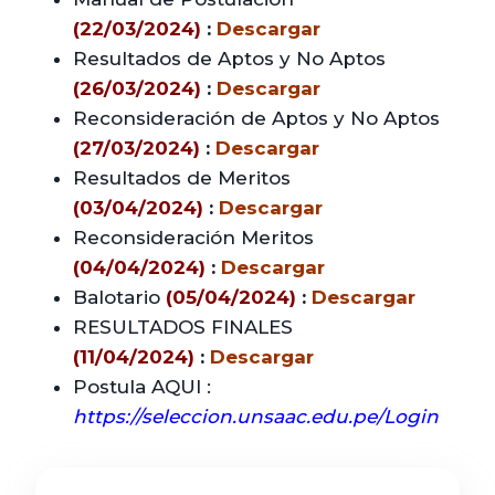
(22/03/2024)
:
Descargar
Resultados de Aptos y No Aptos
(26/03/2024)
:
Descargar
Reconsideración de Aptos y No Aptos
(27/03/2024)
:
Descargar
Resultados de Meritos
(03/04/2024)
:
Descargar
Reconsideración Meritos
(04/04/2024)
:
Descargar
Balotario
(05/04/2024)
:
Descargar
RESULTADOS FINALES
(11/04/2024)
:
Descargar
Postula AQUI :
https://seleccion.unsaac.edu.pe/Login