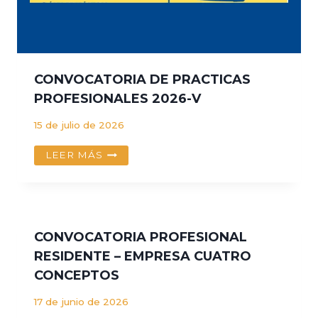
CONVOCATORIA DE PRACTICAS
PROFESIONALES 2026-V
15 de julio de 2026
CONVOCATORIA
LEER MÁS
DE
PRACTICAS
PROFESIONALES
2026-
V
CONVOCATORIA PROFESIONAL
RESIDENTE – EMPRESA CUATRO
CONCEPTOS
17 de junio de 2026