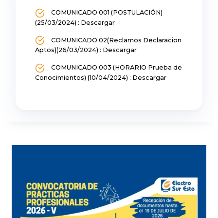
COMUNICADO 001 (POSTULACIÓN)
(25/03/2024) : Descargar
COMUNICADO 02(Reclamos Declaracion
Aptos)(26/03/2024) : Descargar
COMUNICADO 003 (HORARIO Prueba de
Conocimientos) (10/04/2024) : Descargar