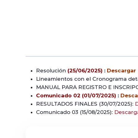
Resolución
(25/06/2025)
:
Descargar
Lineamientos con el Cronograma det
MANUAL PARA REGISTRO E INSCRIP
Comunicado 02 (01/07/2025)
:
Desca
RESULTADOS FINALES (30/07/2025):
Comunicado 03 (15/08/2025):
Descarg