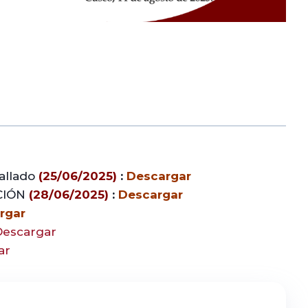
allado
(25/06/2025)
:
Descargar
CIÓN
(28/06/2025)
:
Descargar
rgar
Descargar
ar