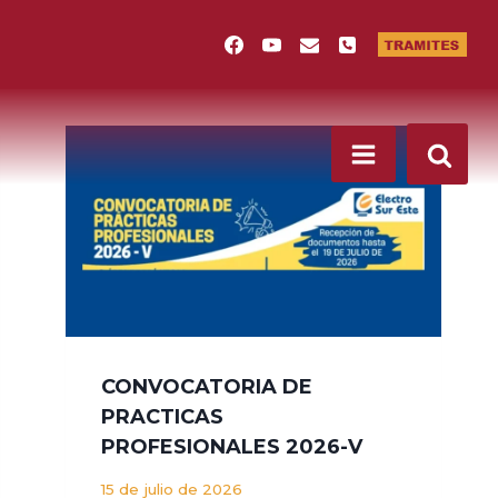
CONVOCATORIA DE
PRACTICAS
PROFESIONALES 2026-V
15 de julio de 2026