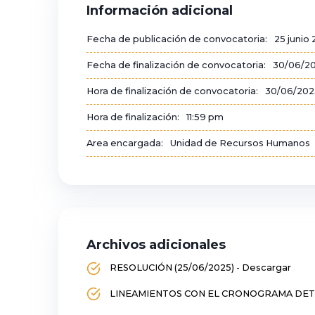
Información adicional
Fecha de publicación de convocatoria:
25 junio
Fecha de finalización de convocatoria:
30/06/2
Hora de finalización de convocatoria:
30/06/202
Hora de finalización:
11:59 pm
Area encargada:
Unidad de Recursos Humanos
Archivos adicionales
RESOLUCIÓN (25/06/2025) - Descargar
LINEAMIENTOS CON EL CRONOGRAMA DETAL