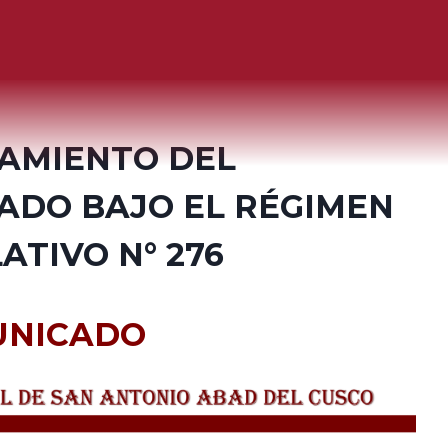
AMIENTO DEL
ADO BAJO EL RÉGIMEN
ATIVO N° 276
UNICADO