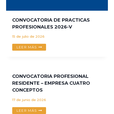
CONVOCATORIA DE PRACTICAS
PROFESIONALES 2026-V
15 de julio de 2026
CONVOCATORIA
LEER MÁS
DE
PRACTICAS
PROFESIONALES
2026-
V
CONVOCATORIA PROFESIONAL
RESIDENTE – EMPRESA CUATRO
CONCEPTOS
17 de junio de 2026
CONVOCATORIA
LEER MÁS