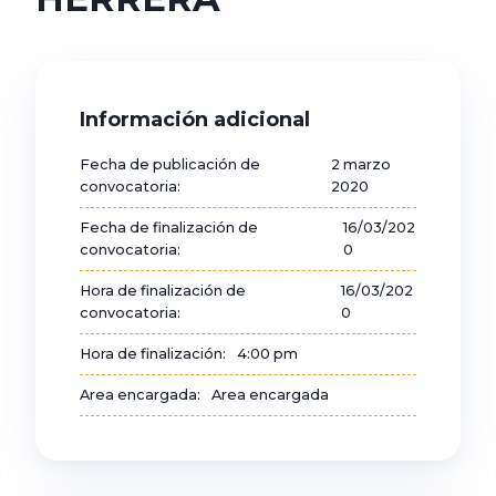
Información adicional
Fecha de publicación de
2 marzo
convocatoria:
2020
Fecha de finalización de
16/03/202
convocatoria:
0
Hora de finalización de
16/03/202
convocatoria:
0
Hora de finalización:
4:00 pm
Area encargada:
Area encargada