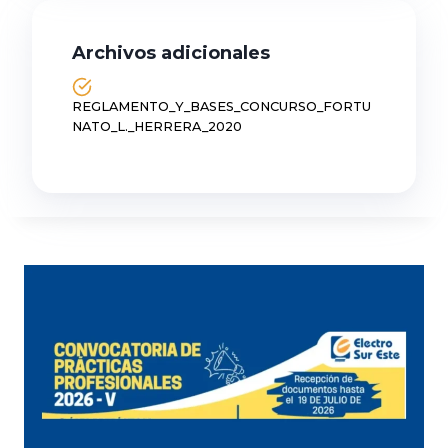
Archivos adicionales
REGLAMENTO_Y_BASES_CONCURSO_FORTU
NATO_L._HERRERA_2020