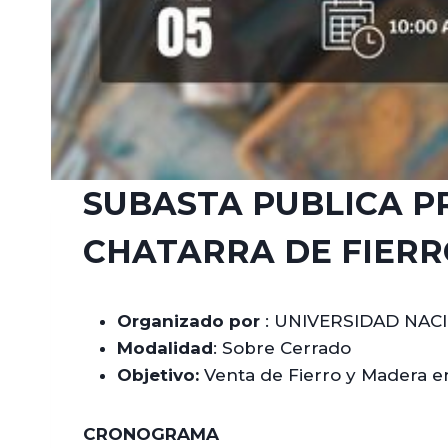
SUBASTA PUBLICA P
CHATARRA DE FIERRO
Organizado por
: UNIVERSIDAD NAC
Modalidad
: Sobre Cerrado
Objetivo:
Venta de Fierro y Madera e
CRONOGRAMA