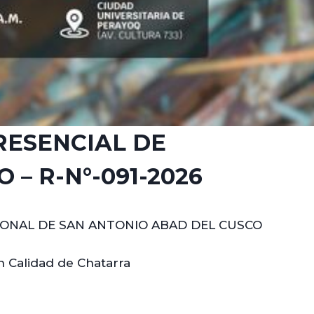
RESENCIAL DE
 – R-N°-091-2026
IONAL DE SAN ANTONIO ABAD DEL CUSCO
n Calidad de Chatarra