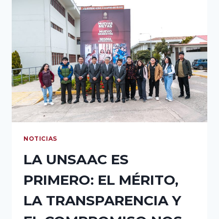
NOTICIAS
LA UNSAAC ES
PRIMERO: EL MÉRITO,
LA TRANSPARENCIA Y