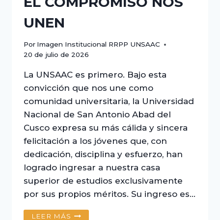
EL COMPROMISO NOS
UNEN
Por
Imagen Institucional RRPP UNSAAC
20 de julio de 2026
La UNSAAC es primero. Bajo esta
convicción que nos une como
comunidad universitaria, la Universidad
Nacional de San Antonio Abad del
Cusco expresa su más cálida y sincera
felicitación a los jóvenes que, con
dedicación, disciplina y esfuerzo, han
logrado ingresar a nuestra casa
superior de estudios exclusivamente
por sus propios méritos. Su ingreso es…
LA
LEER MÁS