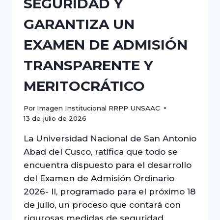
SEGURIDAD Y
GARANTIZA UN
EXAMEN DE ADMISIÓN
TRANSPARENTE Y
MERITOCRÁTICO
Por
Imagen Institucional RRPP UNSAAC
13 de julio de 2026
La Universidad Nacional de San Antonio
Abad del Cusco, ratifica que todo se
encuentra dispuesto para el desarrollo
del Examen de Admisión Ordinario
2026- II, programado para el próximo 18
de julio, un proceso que contará con
rigurosas medidas de seguridad,