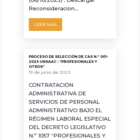
(06/10/2023) : Descargar
Reconsideracion…
LEER MAS
PROCESO DE SELECCIÓN DE CAS N.º 001-
2023-UNSAAC : “PROFESIONALES Y
OTROS”
19 de junio de 2023
CONTRATACIÓN
ADMINISTRATIVA DE
SERVICIOS DE PERSONAL
ADMINISTRATIVO BAJO EL
RÉGIMEN LABORAL ESPECIAL
DEL DECRETO LEGISLATIVO
N.º 1057 “PROFESIONALES Y