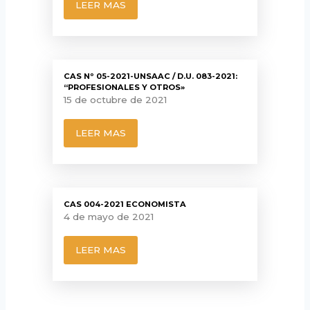
LEER MAS
CAS Nº 05-2021-UNSAAC / D.U. 083-2021:
“PROFESIONALES Y OTROS»
15 de octubre de 2021
LEER MAS
CAS 004-2021 ECONOMISTA
4 de mayo de 2021
LEER MAS