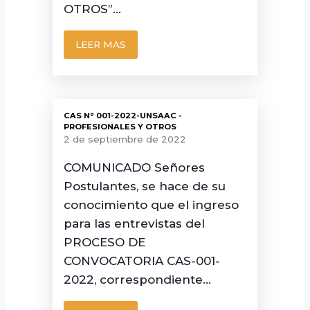
OTROS”…
LEER MAS
CAS N° 001-2022-UNSAAC -
PROFESIONALES Y OTROS
2 de septiembre de 2022
COMUNICADO Señores
Postulantes, se hace de su
conocimiento que el ingreso
para las entrevistas del
PROCESO DE
CONVOCATORIA CAS-001-
2022, correspondiente…