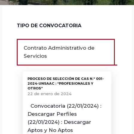
TIPO DE CONVOCATORIA
Contrato Administrativo de
Servicios
PROCESO DE SELECCIÓN DE CAS N.º 001-
2024-UNSAAC : “PROFESIONALES Y
OTROS”
22 de enero de 2024
Convocatoria (22/01/2024) :
Descargar Perfiles
(22/01/2024) : Descargar
Aptos y No Aptos