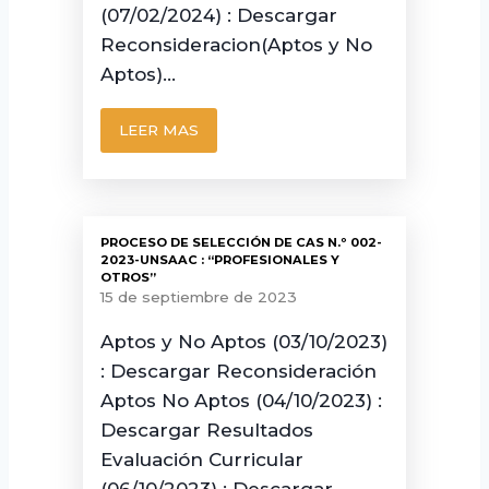
(07/02/2024) : Descargar
Reconsideracion(Aptos y No
Aptos)…
LEER MAS
PROCESO DE SELECCIÓN DE CAS N.º 002-
2023-UNSAAC : “PROFESIONALES Y
OTROS”
15 de septiembre de 2023
Aptos y No Aptos (03/10/2023)
: Descargar Reconsideración
Aptos No Aptos (04/10/2023) :
Descargar Resultados
Evaluación Curricular