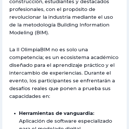
construcción, estudiantes y destacados
profesionales, con el propósito de
revolucionar la industria mediante el uso
de la metodología Building Information
Modeling (BIM).
La II OlimpiaBIM no es solo una
competencia; es un ecosistema académico
diseñado para el aprendizaje práctico y el
intercambio de experiencias. Durante el
evento, los participantes se enfrentarán a
desafíos reales que ponen a prueba sus
capacidades en:
Herramientas de vanguardia:
Aplicación de software especializado
para el modelado digital.