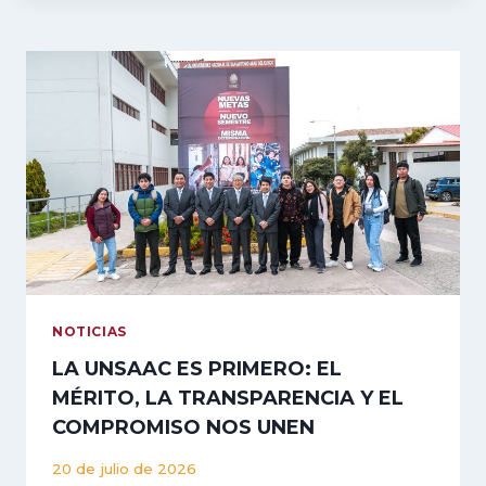
NOTICIAS
LA UNSAAC ES PRIMERO: EL
MÉRITO, LA TRANSPARENCIA Y EL
COMPROMISO NOS UNEN
20 de julio de 2026