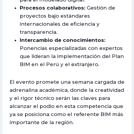
Procesos colaborativos:
Gestión de
proyectos bajo estándares
internacionales de eficiencia y
transparencia.
Intercambio de conocimientos:
Ponencias especializadas con expertos
que lideran la implementación del Plan
BIM en el Perú y el extranjero.
El evento promete una semana cargada de
adrenalina académica, donde la creatividad
y el rigor técnico serán las claves para
alcanzar el podio en esta competencia que
ya se posiciona como el referente BIM más
importante de la región.