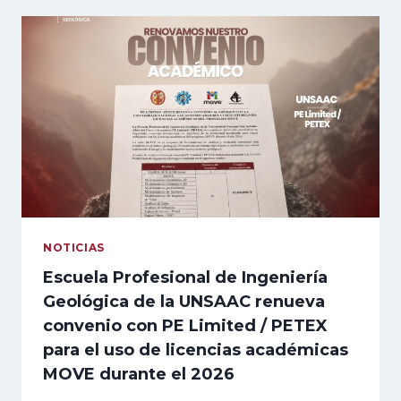
PERMITEN
ATENDER
DEMANDAS
ESTUDIANTILES
NOTICIAS
Escuela Profesional de Ingeniería
Geológica de la UNSAAC renueva
convenio con PE Limited / PETEX
para el uso de licencias académicas
MOVE durante el 2026