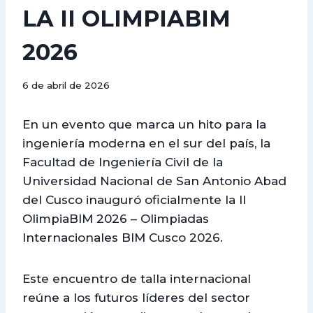
LA II OLIMPIABIM
2026
6 de abril de 2026
En un evento que marca un hito para la
ingeniería moderna en el sur del país, la
Facultad de Ingeniería Civil de la
Universidad Nacional de San Antonio Abad
del Cusco inauguró oficialmente la II
OlimpiaBIM 2026 – Olimpiadas
Internacionales BIM Cusco 2026.
Este encuentro de talla internacional
reúne a los futuros líderes del sector