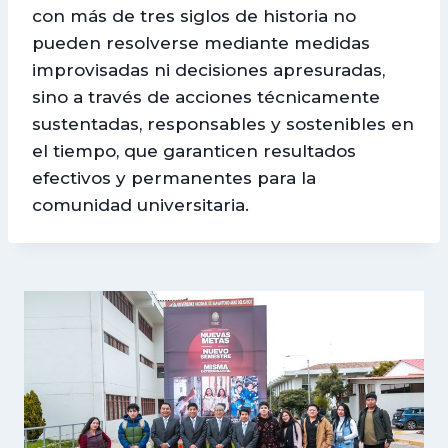
con más de tres siglos de historia no
pueden resolverse mediante medidas
improvisadas ni decisiones apresuradas,
sino a través de acciones técnicamente
sustentadas, responsables y sostenibles en
el tiempo, que garanticen resultados
efectivos y permanentes para la
comunidad universitaria.