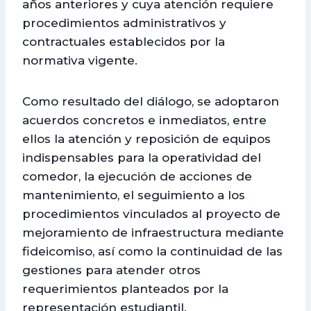
años anteriores y cuya atención requiere
procedimientos administrativos y
contractuales establecidos por la
normativa vigente.
Como resultado del diálogo, se adoptaron
acuerdos concretos e inmediatos, entre
ellos la atención y reposición de equipos
indispensables para la operatividad del
comedor, la ejecución de acciones de
mantenimiento, el seguimiento a los
procedimientos vinculados al proyecto de
mejoramiento de infraestructura mediante
fideicomiso, así como la continuidad de las
gestiones para atender otros
requerimientos planteados por la
representación estudiantil.