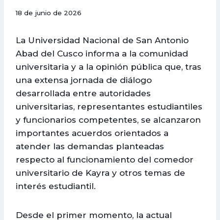
18 de junio de 2026
La Universidad Nacional de San Antonio
Abad del Cusco informa a la comunidad
universitaria y a la opinión pública que, tras
una extensa jornada de diálogo
desarrollada entre autoridades
universitarias, representantes estudiantiles
y funcionarios competentes, se alcanzaron
importantes acuerdos orientados a
atender las demandas planteadas
respecto al funcionamiento del comedor
universitario de Kayra y otros temas de
interés estudiantil.
Desde el primer momento, la actual