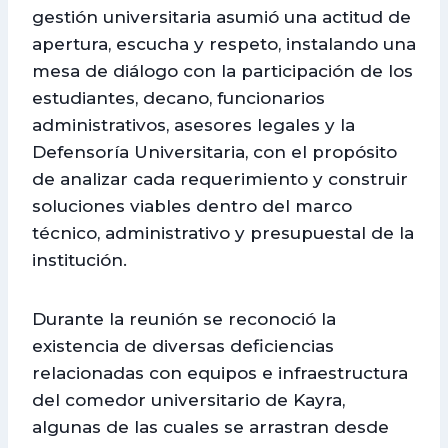
gestión universitaria asumió una actitud de
apertura, escucha y respeto, instalando una
mesa de diálogo con la participación de los
estudiantes, decano, funcionarios
administrativos, asesores legales y la
Defensoría Universitaria, con el propósito
de analizar cada requerimiento y construir
soluciones viables dentro del marco
técnico, administrativo y presupuestal de la
institución.
Durante la reunión se reconoció la
existencia de diversas deficiencias
relacionadas con equipos e infraestructura
del comedor universitario de Kayra,
algunas de las cuales se arrastran desde