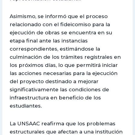
Asimismo, se informó que el proceso
relacionado con el fideicomiso para la
ejecución de obras se encuentra en su
etapa final ante las instancias
correspondientes, estimándose la
culminación de los trámites registrales en
los próximos días, lo que permitirá iniciar
las acciones necesarias para la ejecución
del proyecto destinado a mejorar
significativamente las condiciones de
infraestructura en beneficio de los
estudiantes.
La UNSAAC reafirma que los problemas
estructurales que afectan a una institución