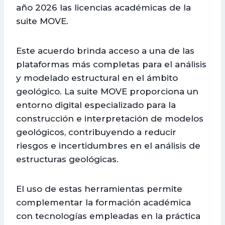
año 2026 las licencias académicas de la
suite MOVE.
Este acuerdo brinda acceso a una de las
plataformas más completas para el análisis
y modelado estructural en el ámbito
geológico. La suite MOVE proporciona un
entorno digital especializado para la
construcción e interpretación de modelos
geológicos, contribuyendo a reducir
riesgos e incertidumbres en el análisis de
estructuras geológicas.
El uso de estas herramientas permite
complementar la formación académica
con tecnologías empleadas en la práctica