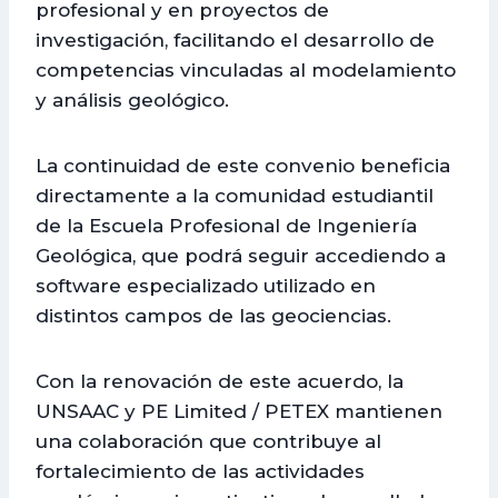
profesional y en proyectos de
investigación, facilitando el desarrollo de
competencias vinculadas al modelamiento
y análisis geológico.
La continuidad de este convenio beneficia
directamente a la comunidad estudiantil
de la Escuela Profesional de Ingeniería
Geológica, que podrá seguir accediendo a
software especializado utilizado en
distintos campos de las geociencias.
Con la renovación de este acuerdo, la
UNSAAC y PE Limited / PETEX mantienen
una colaboración que contribuye al
fortalecimiento de las actividades