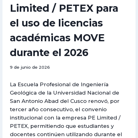
Limited / PETEX para
el uso de licencias
académicas MOVE
durante el 2026
9 de junio de 2026
La Escuela Profesional de Ingeniería
Geológica de la Universidad Nacional de
San Antonio Abad del Cusco renovó, por
tercer año consecutivo, el convenio
institucional con la empresa PE Limited /
PETEX, permitiendo que estudiantes y
docentes continúen utilizando durante el