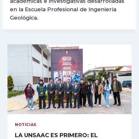
académicas e investigativas desarrolladas
en la Escuela Profesional de Ingeniería
Geológica.
NOTICIAS
LA UNSAAC ES PRIMERO: EL